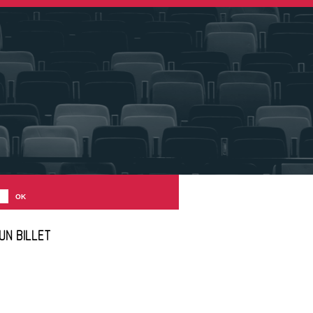
UN BILLET