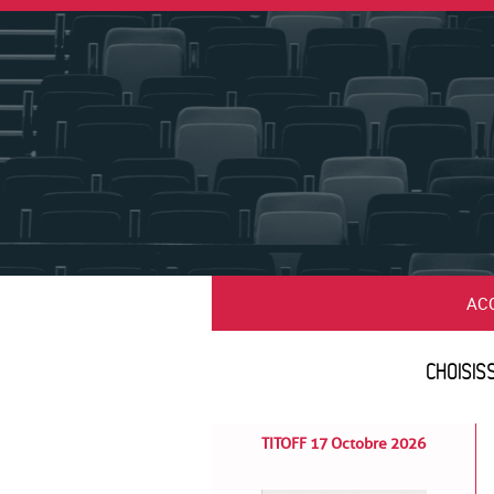
AC
CHOISIS
TITOFF 17 Octobre 2026