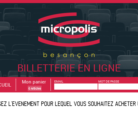
BILLETTERIE EN LIGNE
Mon panier
EMAIL
MOT DE PASSE
CUEIL
0 Articles
SEZ L'EVENEMENT POUR LEQUEL VOUS SOUHAITEZ ACHETER 