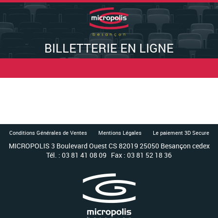
BILLETTERIE EN LIGNE
Conditions Générales de Ventes
Mentions Légales
Le paiement 3D Secure
MICROPOLIS 3 Boulevard Ouest CS 82019 25050 Besançon cedex
Tél. : 03 81 41 08 09 Fax : 03 81 52 18 36